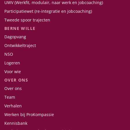
UWV (Werkfit, modulair, naar werk en jobcoaching)
Participatiewet (re-integratie en jobcoaching)
Tweede spoor trajecten
BERNE WILLE
Dagopvang
Ontwikkeltraject
NSO
Logeren
Voor wie
OVER ONS
Over ons
Team
Verhalen
Werken bij ProKompassie
Kennisbank