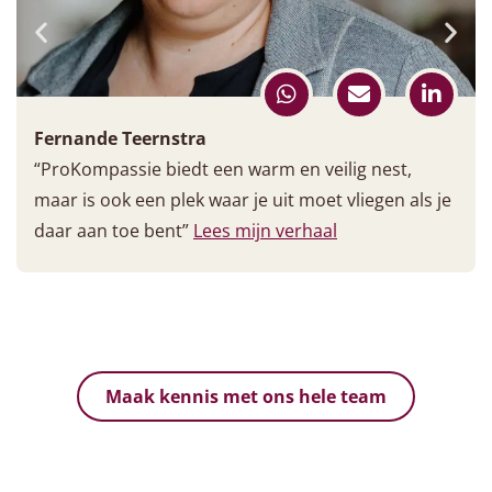
Fernande Teernstra
“ProKompassie biedt een warm en veilig nest,
maar is ook een plek waar je uit moet vliegen als je
daar aan toe bent”
Lees mijn verhaal
Maak kennis met ons hele team