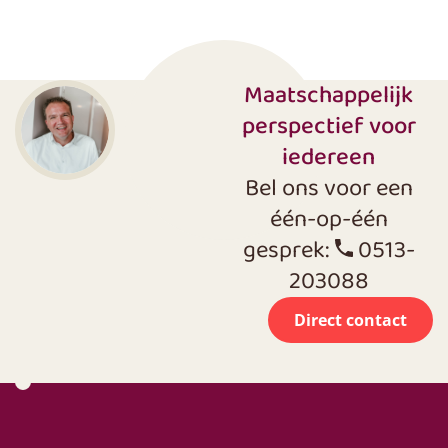
Maatschappelijk
perspectief voor
iedereen
Bel ons voor een
één-op-één
gesprek:
0513-
203088
Direct contact