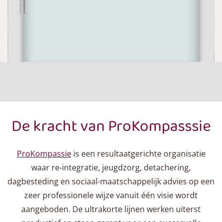
De kracht van ProKompasssie
ProKompassie
is een resultaatgerichte organisatie
waar re-integratie, jeugdzorg, detachering,
dagbesteding en sociaal-maatschappelijk advies op een
zeer professionele wijze vanuit één visie wordt
aangeboden. De ultrakorte lijnen werken uiterst