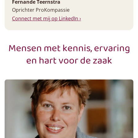
Fernande Teernstra
Oprichter ProKompassie
Connect met mij op LinkedIn ›
Mensen met kennis, ervaring
en hart voor de zaak