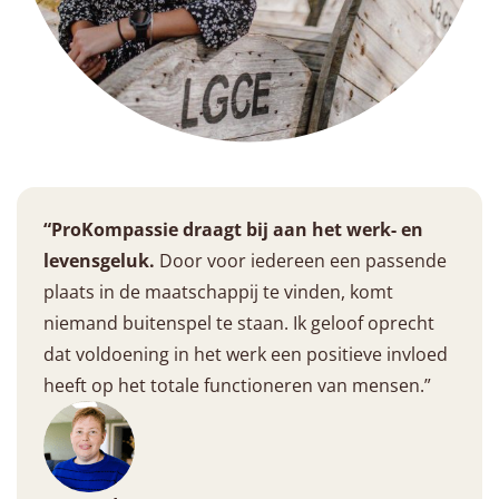
“ProKompassie draagt bij aan het werk- en
levensgeluk.
Door voor iedereen een passende
plaats in de maatschappij te vinden, komt
niemand buitenspel te staan. Ik geloof oprecht
dat voldoening in het werk een positieve invloed
heeft op het totale functioneren van mensen.”