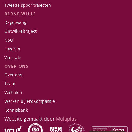
Tweede spoor trajecten
BERNE WILLE
Dagopvang
Ontwikkeltraject
NSO
Logeren
Voor wie
OVER ONS
Over ons
Team
Verhalen
Werken bij ProKompassie
Kennisbank
Website gemaakt door
Multiplus