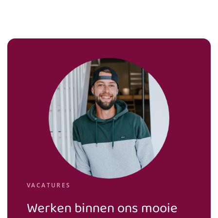
VACATURES
Werken binnen ons mooie