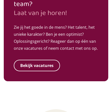
team?
Laat van je horen!
Zie jij het goede in de mens? Het talent, het
unieke karakter? Ben je een optimist?
Oplossingsgericht? Reageer dan op één van
onze vacatures of neem contact met ons op.
Bekijk vacatures