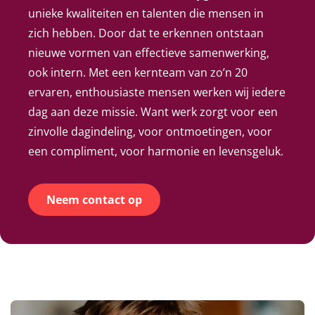
unieke kwaliteiten en talenten die mensen in
zich hebben. Door dat te erkennen ontstaan
nieuwe vormen van effectieve samenwerking,
ook intern. Met een kernteam van zo’n 20
ervaren, enthousiaste mensen werken wij iedere
dag aan deze missie. Want werk zorgt voor een
zinvolle dagindeling, voor ontmoetingen, voor
een compliment, voor harmonie en levensgeluk.
Neem contact op