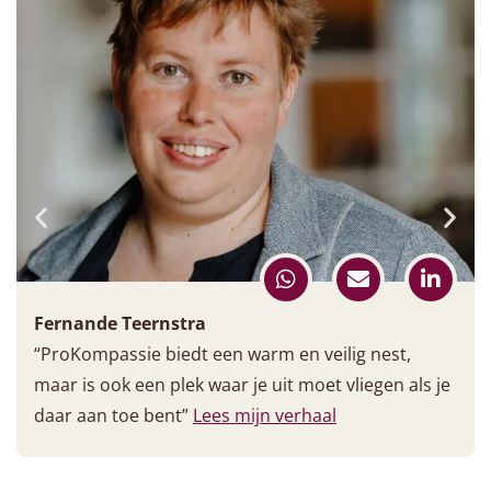
Fernande Teernstra
“ProKompassie biedt een warm en veilig nest,
maar is ook een plek waar je uit moet vliegen als je
daar aan toe bent”
Lees mijn verhaal