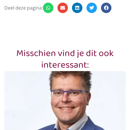
Deel deze pagina:
Misschien vind je dit ook
interessant: