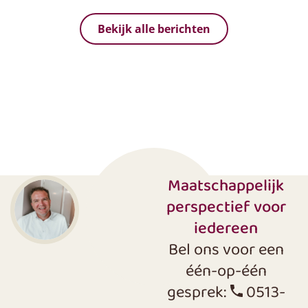
Bekijk alle berichten
Maatschappelijk
perspectief voor
iedereen
Bel ons voor een
één-op-één
gesprek:
0513-