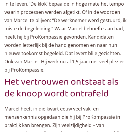
in te leven. ‘De klok’ bepaalde in hoge mate het tempo
waarin processen werden afgetikt. Of in de woorden
van Marcel te blijven: “De werknemer werd gestuurd, ik
miste de begeleiding.” Waar Marcel behoefte aan had,
heeft hij bij ProKompassie gevonden. Kandidaten
worden letterlijk bij de hand genomen en naar hun
nieuwe toekomst begeleid. Dat levert blije gezichten.
Ook van Marcel. Hij werk nu al 1,5 jaar met veel plezier
bij ProKompassie.
Het vertrouwen ontstaat als
de knoop wordt ontrafeld
Marcel heeft in die kwart eeuw veel vak- en
mensenkennis opgedaan die hij bij ProKompassie in
praktijk kan brengen. Zijn veelzijdigheid – van