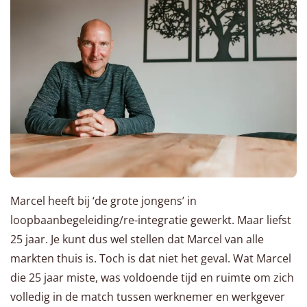
Marcel heeft bij ‘de grote jongens’ in
loopbaanbegeleiding/re-integratie gewerkt. Maar liefst
25 jaar. Je kunt dus wel stellen dat Marcel van alle
markten thuis is. Toch is dat niet het geval. Wat Marcel
die 25 jaar miste, was voldoende tijd en ruimte om zich
volledig in de match tussen werknemer en werkgever