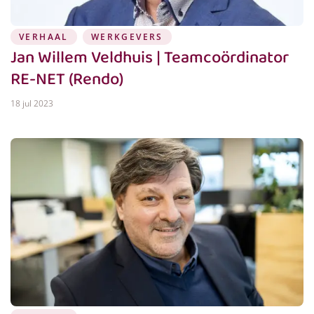
VERHAAL
WERKGEVERS
Jan Willem Veldhuis | Teamcoördinator
RE-NET (Rendo)
18 jul 2023