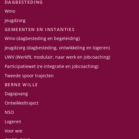
DAGBESTEDING
Wmo
Jeugdzorg
GEMEENTEN EN INSTANTIES
Wmo (dagbesteding en begeleiding)
Jeugdzorg (dagbesteding, ontwikkeling en logeren)
UWV (Werkfit, modulair, naar werk en jobcoaching)
Participatiewet (re-integratie en jobcoaching)
Tweede spoor trajecten
BERNE WILLE
Dagopvang
Ontwikkeltraject
NSO
Logeren
Voor wie