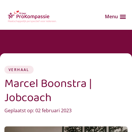
Menu
VERHAAL
Marcel Boonstra |
Jobcoach
Geplaatst op:
02 februari 2023