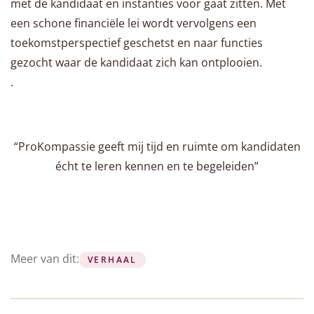
met de kandidaat en instanties voor gaat zitten. Met
een schone financiële lei wordt vervolgens een
toekomstperspectief geschetst en naar functies
gezocht waar de kandidaat zich kan ontplooien.
.
“ProKompassie geeft mij tijd en ruimte om kandidaten
écht te leren kennen en te begeleiden”
Meer van dit:
VERHAAL