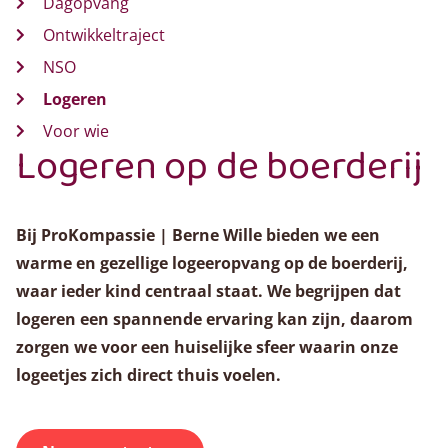
Dagopvang
Ontwikkeltraject
NSO
Logeren
Voor wie
Logeren op de boerderij
Bij ProKompassie | Berne Wille bieden we een
warme en gezellige logeeropvang op de boerderij,
waar ieder kind centraal staat. We begrijpen dat
logeren een spannende ervaring kan zijn, daarom
zorgen we voor een huiselijke sfeer waarin onze
logeetjes zich direct thuis voelen.