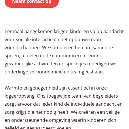
Neem contact op
Eenmaal aangekomen krijgen kinderen volop aandacht
voor sociale interactie en het opbouwen van
vriendschappen. We stimuleren hen om samen te
spelen, te delen en te communiceren. Door
gezamenlijke activiteiten en spelletjes moedigen we
onderlinge verbondenheid en teamgeest aan.
Warmte en genegenheid zijn essentieel in onze
logeeropvang. Ons toegewijde team van begeleiders
zorgt ervoor dat ieder kind de individuele aandacht en
zorg krijgt die het nodig heeft. We creëren een veilige
en ondersteunende omgeving waarin kinderen zich
geliefd en gewaardeerd voelen.