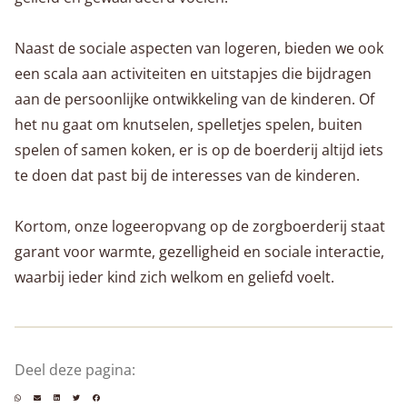
Naast de sociale aspecten van logeren, bieden we ook
een scala aan activiteiten en uitstapjes die bijdragen
aan de persoonlijke ontwikkeling van de kinderen. Of
het nu gaat om knutselen, spelletjes spelen, buiten
spelen of samen koken, er is op de boerderij altijd iets
te doen dat past bij de interesses van de kinderen.
Kortom, onze logeeropvang op de zorgboerderij staat
garant voor warmte, gezelligheid en sociale interactie,
waarbij ieder kind zich welkom en geliefd voelt.
Deel deze pagina: