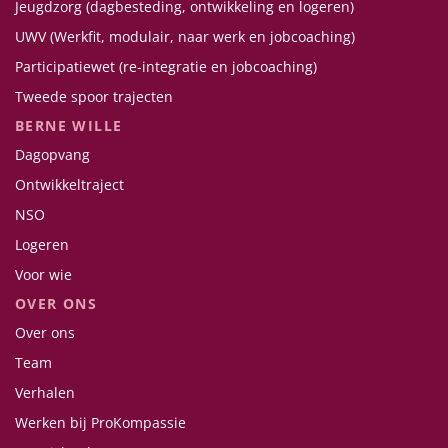
Jeugdzorg (dagbesteding, ontwikkeling en logeren)
UWV (Werkfit, modulair, naar werk en jobcoaching)
Participatiewet (re-integratie en jobcoaching)
Tweede spoor trajecten
BERNE WILLE
Dagopvang
Ontwikkeltraject
NSO
Logeren
Voor wie
OVER ONS
Over ons
Team
Verhalen
Werken bij ProKompassie