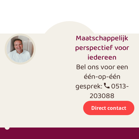
Maatschappelijk
perspectief voor
iedereen
Bel ons voor een
één-op-één
gesprek:
0513-
203088
Direct contact