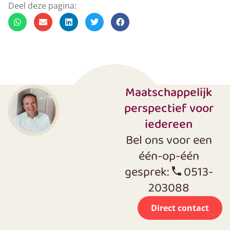
Deel deze pagina:
Maatschappelijk
perspectief voor
iedereen
Bel ons voor een
één-op-één
gesprek:
0513-
203088
Direct contact