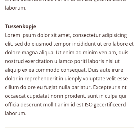
laborum.
Tussenkopje
Lorem ipsum dolor sit amet, consectetur adipisicing
elit, sed do eiusmod tempor incididunt ut ero labore et
dolore magna aliqua. Ut enim ad minim veniam, quis
nostrud exercitation ullamco poriti laboris nisi ut
aliquip ex ea commodo consequat. Duis aute irure
dolor in reprehenderit in uienply voluptate velit esse
cillum dolore eu fugiat nulla pariatur. Excepteur sint
occaecat cupidatat norin proident, sunt in culpa qui
officia deserunt mollit anim id est ISO gecertificeerd
laborum.