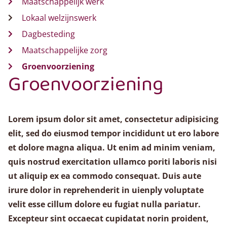
Maatschappelijk werk
Lokaal welzijnswerk
Dagbesteding
Maatschappelijke zorg
Groenvoorziening
Groenvoorziening
Lorem ipsum dolor sit amet, consectetur adipisicing
elit, sed do eiusmod tempor incididunt ut ero labore
et dolore magna aliqua. Ut enim ad minim veniam,
quis nostrud exercitation ullamco poriti laboris nisi
ut aliquip ex ea commodo consequat. Duis aute
irure dolor in reprehenderit in uienply voluptate
velit esse cillum dolore eu fugiat nulla pariatur.
Excepteur sint occaecat cupidatat norin proident,