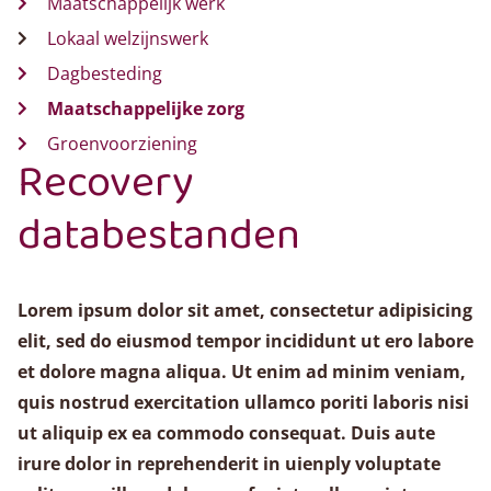
Maatschappelijk werk
Lokaal welzijnswerk
Dagbesteding
Maatschappelijke zorg
Groenvoorziening
Recovery
databestanden
Lorem ipsum dolor sit amet, consectetur adipisicing
elit, sed do eiusmod tempor incididunt ut ero labore
et dolore magna aliqua. Ut enim ad minim veniam,
quis nostrud exercitation ullamco poriti laboris nisi
ut aliquip ex ea commodo consequat. Duis aute
irure dolor in reprehenderit in uienply voluptate