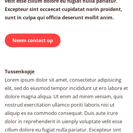
velit esse cillum dolore eu fugiat nulla pariatur.
Excepteur sint occaecat cupidatat norin proident,
sunt in culpa qui officia deserunt mollit anim.
Neem contact op
Tussenkopje
Lorem ipsum dolor sit amet, consectetur adipisicing
elit, sed do eiusmod tempor incididunt ut ero labore et
dolore magna aliqua. Ut enim ad minim veniam, quis
nostrud exercitation ullamco poriti laboris nisi ut
aliquip ex ea commodo consequat. Duis aute irure
dolor in reprehenderit in uienply voluptate velit esse
cillum dolore eu fugiat nulla pariatur. Excepteur sint