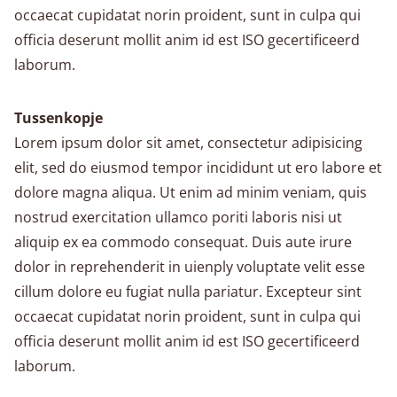
occaecat cupidatat norin proident, sunt in culpa qui
officia deserunt mollit anim id est ISO gecertificeerd
laborum.
Tussenkopje
Lorem ipsum dolor sit amet, consectetur adipisicing
elit, sed do eiusmod tempor incididunt ut ero labore et
dolore magna aliqua. Ut enim ad minim veniam, quis
nostrud exercitation ullamco poriti laboris nisi ut
aliquip ex ea commodo consequat. Duis aute irure
dolor in reprehenderit in uienply voluptate velit esse
cillum dolore eu fugiat nulla pariatur. Excepteur sint
occaecat cupidatat norin proident, sunt in culpa qui
officia deserunt mollit anim id est ISO gecertificeerd
laborum.