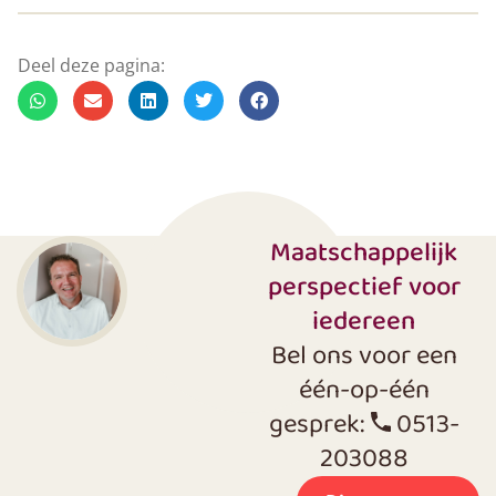
Deel deze pagina:
Maatschappelijk
perspectief voor
iedereen
Bel ons voor een
één-op-één
gesprek:
0513-
203088