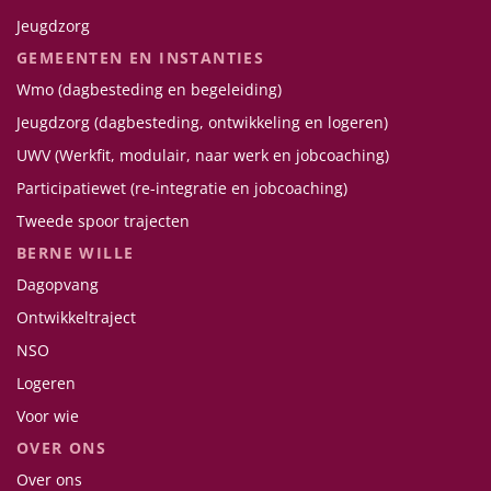
Jeugdzorg
GEMEENTEN EN INSTANTIES
Wmo (dagbesteding en begeleiding)
Jeugdzorg (dagbesteding, ontwikkeling en logeren)
UWV (Werkfit, modulair, naar werk en jobcoaching)
Participatiewet (re-integratie en jobcoaching)
Tweede spoor trajecten
BERNE WILLE
Dagopvang
Ontwikkeltraject
NSO
Logeren
Voor wie
OVER ONS
Over ons