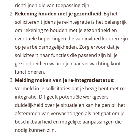
richtlijnen die van toepassing zijn.
Rekening houden met je gezondheid
: Bij het
solliciteren tijdens je re-integratie is het belangrijk
om rekening te houden met je gezondheid en
eventuele beperkingen die van invloed kunnen zijn
op je arbeidsmogelijkheden. Zorg ervoor dat je
solliciteert naar functies die passend zijn bij je
gezondheid en waarin je naar verwachting kunt
functioneren.
Melding maken van je re-integratiestatus
:
Vermeld in je sollicitaties dat je bezig bent met re-
integratie. Dit geeft potentiële werkgevers
duidelijkheid over je situatie en kan helpen bij het
afstemmen van verwachtingen als het gaat om je
beschikbaarheid en mogelijke aanpassingen die
nodig kunnen zijn.