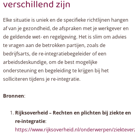
verschillend zijn
Elke situatie is uniek en de specifieke richtlijnen hangen
af van je gezondheid, de afspraken met je werkgever en
de geldende wet- en regelgeving. Het is slim om advies
te vragen aan de betrokken partijen, zoals de
bedrijfsarts, de re-integratiebegeleider of een
arbeidsdeskundige, om de best mogelijke
ondersteuning en begeleiding te krijgen bij het
solliciteren tijdens je re-integratie.
Bronnen
:
Rijksoverheid – Rechten en plichten bij ziekte en
re-integratie
:
https://www.rijksoverheid.nl/onderwerpen/ziektever