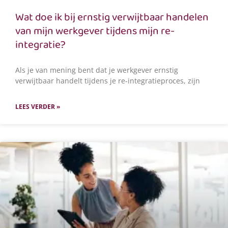
Wat doe ik bij ernstig verwijtbaar handelen
van mijn werkgever tijdens mijn re-
integratie?
Als je van mening bent dat je werkgever ernstig
verwijtbaar handelt tijdens je re-integratieproces, zijn
LEES VERDER »