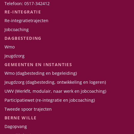
Telefoon: 0517-342412
RE-INTEGRATIE
Re-integratietrajecten
Jobcoaching
DAGBESTEDING
Wmo
Jeugdzorg
GEMEENTEN EN INSTANTIES
Wmo (dagbesteding en begeleiding)
Jeugdzorg (dagbesteding, ontwikkeling en logeren)
UWV (Werkfit, modulair, naar werk en jobcoaching)
Participatiewet (re-integratie en jobcoaching)
Tweede spoor trajecten
BERNE WILLE
Dagopvang