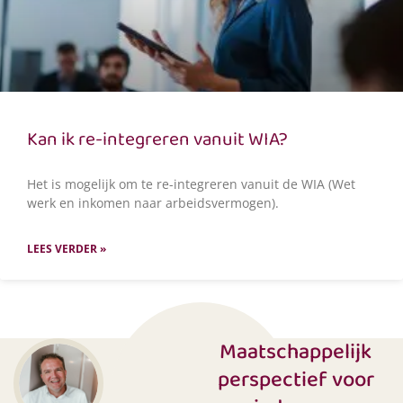
Kan ik re-integreren vanuit WIA?
Het is mogelijk om te re-integreren vanuit de WIA (Wet
werk en inkomen naar arbeidsvermogen).
LEES VERDER »
Maatschappelijk
perspectief voor