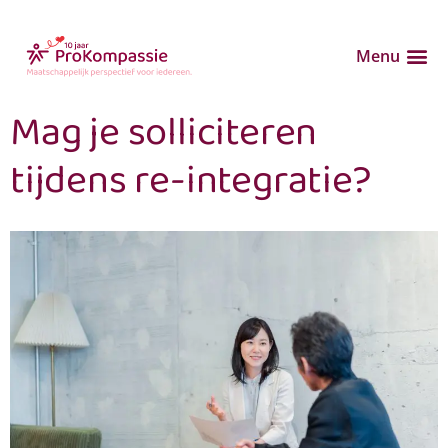
Menu
Mag je solliciteren
tijdens re-integratie?