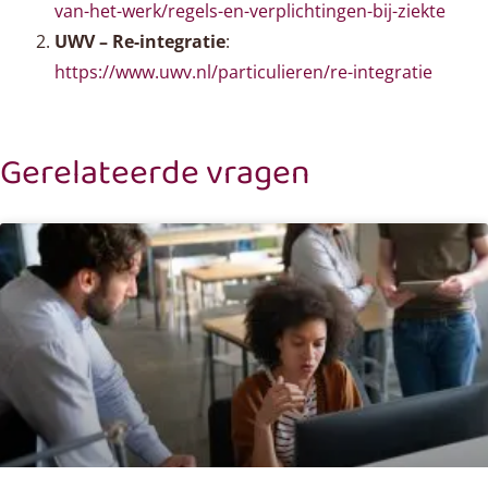
van-het-werk/regels-en-verplichtingen-bij-ziekte
UWV – Re-integratie
:
https://www.uwv.nl/particulieren/re-integratie
Gerelateerde vragen