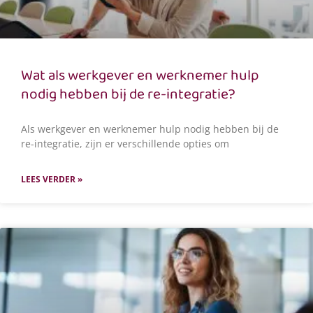
Wat als werkgever en werknemer hulp
nodig hebben bij de re-integratie?
Als werkgever en werknemer hulp nodig hebben bij de
re-integratie, zijn er verschillende opties om
LEES VERDER »