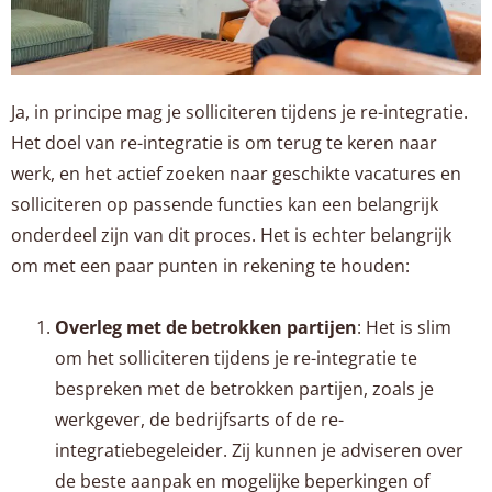
Ja, in principe mag je solliciteren tijdens je re-integratie.
Het doel van re-integratie is om terug te keren naar
werk, en het actief zoeken naar geschikte vacatures en
solliciteren op passende functies kan een belangrijk
onderdeel zijn van dit proces. Het is echter belangrijk
om met een paar punten in rekening te houden:
Overleg met de betrokken partijen
: Het is slim
om het solliciteren tijdens je re-integratie te
bespreken met de betrokken partijen, zoals je
werkgever, de bedrijfsarts of de re-
integratiebegeleider. Zij kunnen je adviseren over
de beste aanpak en mogelijke beperkingen of