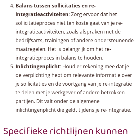
Balans tussen sollicitaties en re-
integratieactiviteiten
: Zorg ervoor dat het
sollicitatieproces niet ten koste gaat van je re-
integratieactiviteiten, zoals afspraken met de
bedrijfsarts, trainingen of andere ondersteunende
maatregelen. Het is belangrijk om het re-
integratieproces in balans te houden.
Inlichtingenplicht
: Houd er rekening mee dat je
de verplichting hebt om relevante informatie over
je sollicitaties en de voortgang van je re-integratie
te delen met je werkgever of andere betrokken
partijen. Dit valt onder de algemene
inlichtingenplicht die geldt tijdens je re-integratie.
Specifieke richtlijnen kunnen