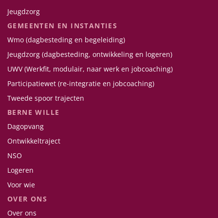
Jeugdzorg
GEMEENTEN EN INSTANTIES
Wmo (dagbesteding en begeleiding)
Jeugdzorg (dagbesteding, ontwikkeling en logeren)
UWV (Werkfit, modulair, naar werk en jobcoaching)
Participatiewet (re-integratie en jobcoaching)
Tweede spoor trajecten
BERNE WILLE
Dagopvang
Ontwikkeltraject
NSO
Logeren
Voor wie
OVER ONS
Over ons