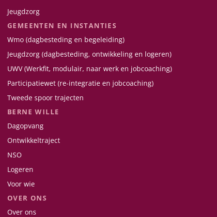
Jeugdzorg
GEMEENTEN EN INSTANTIES
Wmo (dagbesteding en begeleiding)
Jeugdzorg (dagbesteding, ontwikkeling en logeren)
UWV (Werkfit, modulair, naar werk en jobcoaching)
Participatiewet (re-integratie en jobcoaching)
Tweede spoor trajecten
BERNE WILLE
Dagopvang
Ontwikkeltraject
NSO
Logeren
Voor wie
OVER ONS
Over ons