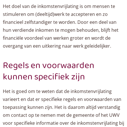
Het doel van de inkomstenvrijlating is om mensen te
stimuleren om (deeltijd)werk te accepteren en zo
financieel zelfstandiger te worden. Door een deel van
hun verdiende inkomen te mogen behouden, blijft het
financiële voordeel van werken groter en wordt de
overgang van een uitkering naar werk geleidelijker.
Regels en voorwaarden
kunnen specifiek zijn
Het is goed om te weten dat de inkomstenvrijlating
varieert en dat er specifieke regels en voorwaarden van
toepassing kunnen zijn. Het is daarom altijd verstandig
om contact op te nemen met de gemeente of het UWV
voor specifieke informatie over de inkomstenvrijlating bij