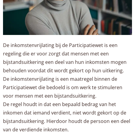
De inkomstenvrijlating bij de Participatiewet is een
regeling die er voor zorgt dat mensen met een
bijstandsuitkering een deel van hun inkomsten mogen
behouden voordat dit wordt gekort op hun uitkering.
De inkomstenvrijlating is een maatregel binnen de
Participatiewet die bedoeld is om werk te stimuleren
voor mensen met een bijstandsuitkering.
De regel houdt in dat een bepaald bedrag van het
inkomen dat iemand verdient, niet wordt gekort op de
bijstandsuitkering. Hierdoor houdt de persoon een deel
van de verdiende inkomsten.