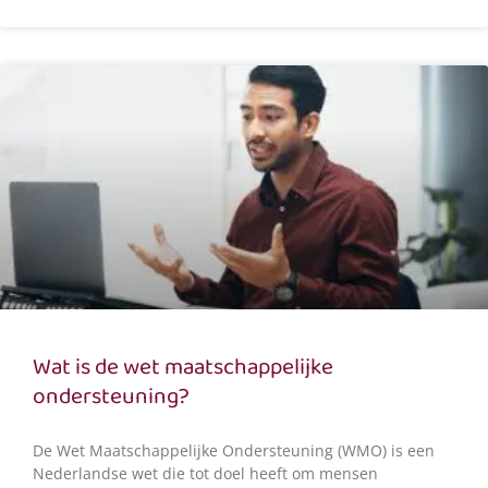
Wat is de wet maatschappelijke
ondersteuning?
De Wet Maatschappelijke Ondersteuning (WMO) is een
Nederlandse wet die tot doel heeft om mensen