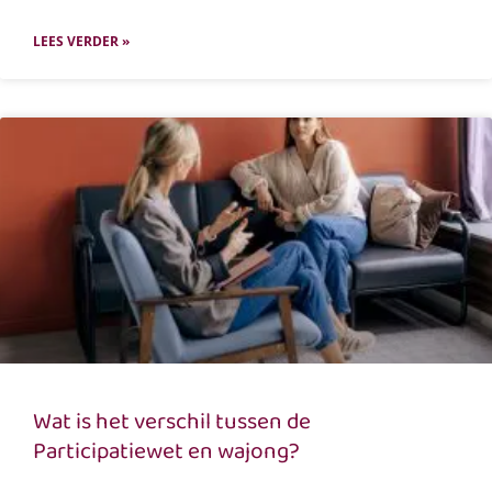
LEES VERDER »
Wat is het verschil tussen de
Participatiewet en wajong?