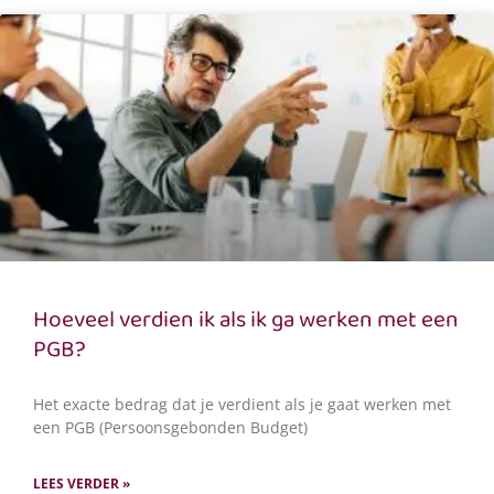
Hoeveel verdien ik als ik ga werken met een
PGB?
Het exacte bedrag dat je verdient als je gaat werken met
een PGB (Persoonsgebonden Budget)
LEES VERDER »