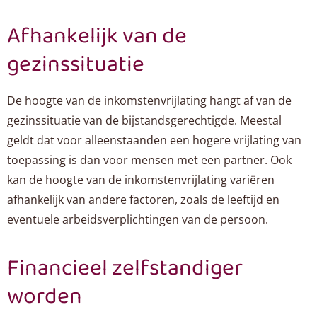
Afhankelijk van de
gezinssituatie
De hoogte van de inkomstenvrijlating hangt af van de
gezinssituatie van de bijstandsgerechtigde. Meestal
geldt dat voor alleenstaanden een hogere vrijlating van
toepassing is dan voor mensen met een partner. Ook
kan de hoogte van de inkomstenvrijlating variëren
afhankelijk van andere factoren, zoals de leeftijd en
eventuele arbeidsverplichtingen van de persoon.
Financieel zelfstandiger
worden