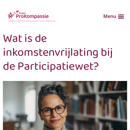
Menu
Wat is de
inkomstenvrijlating bij
de Participatiewet?