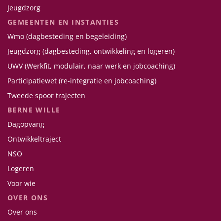
Jeugdzorg
GEMEENTEN EN INSTANTIES
Wmo (dagbesteding en begeleiding)
Jeugdzorg (dagbesteding, ontwikkeling en logeren)
UWV (Werkfit, modulair, naar werk en jobcoaching)
Participatiewet (re-integratie en jobcoaching)
Tweede spoor trajecten
BERNE WILLE
Dagopvang
Ontwikkeltraject
NSO
Logeren
Voor wie
OVER ONS
Over ons