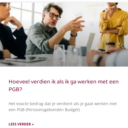
Hoeveel verdien ik als ik ga werken met een
PGB?
Het exacte bedrag dat je verdient als je gaat werken met
een PGB (Persoonsgebonden Budget)
LEES VERDER »