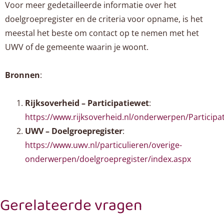
Voor meer gedetailleerde informatie over het
doelgroepregister en de criteria voor opname, is het
meestal het beste om contact op te nemen met het
UWV of de gemeente waarin je woont.
Bronnen
:
Rijksoverheid – Participatiewet
:
https://www.rijksoverheid.nl/onderwerpen/Participa
UWV – Doelgroepregister
:
https://www.uwv.nl/particulieren/overige-
onderwerpen/doelgroepregister/index.aspx
Gerelateerde vragen