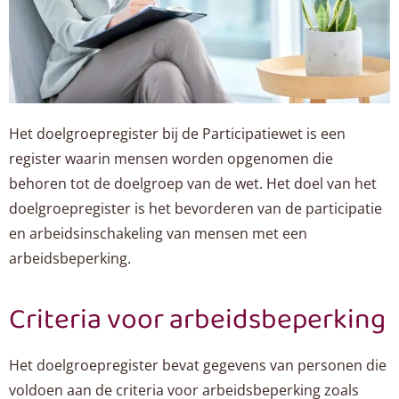
Het doelgroepregister bij de Participatiewet is een
register waarin mensen worden opgenomen die
behoren tot de doelgroep van de wet. Het doel van het
doelgroepregister is het bevorderen van de participatie
en arbeidsinschakeling van mensen met een
arbeidsbeperking.
Criteria voor arbeidsbeperking
Het doelgroepregister bevat gegevens van personen die
voldoen aan de criteria voor arbeidsbeperking zoals