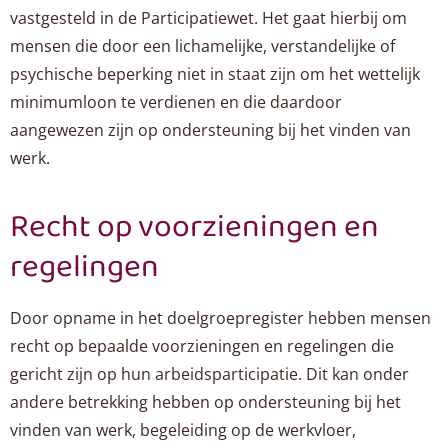
vastgesteld in de Participatiewet. Het gaat hierbij om
mensen die door een lichamelijke, verstandelijke of
psychische beperking niet in staat zijn om het wettelijk
minimumloon te verdienen en die daardoor
aangewezen zijn op ondersteuning bij het vinden van
werk.
Recht op voorzieningen en
regelingen
Door opname in het doelgroepregister hebben mensen
recht op bepaalde voorzieningen en regelingen die
gericht zijn op hun arbeidsparticipatie. Dit kan onder
andere betrekking hebben op ondersteuning bij het
vinden van werk, begeleiding op de werkvloer,