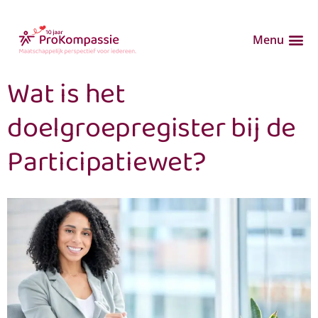
Menu
Wat is het
doelgroepregister bij de
Participatiewet?