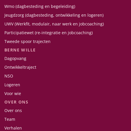
Wmo (dagbesteding en begeleiding)
Jeugdzorg (dagbesteding, ontwikkeling en logeren)
UWV (Werkfit, modulair, naar werk en jobcoaching)
Participatiewet (re-integratie en jobcoaching)
Tweede spoor trajecten
BERNE WILLE
Dagopvang
Ontwikkeltraject
NSO
Logeren
Voor wie
OVER ONS
Over ons
Team
Verhalen