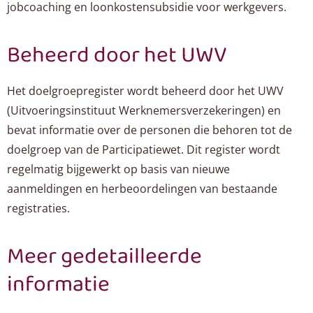
jobcoaching en loonkostensubsidie voor werkgevers.
Beheerd door het UWV
Het doelgroepregister wordt beheerd door het UWV
(Uitvoeringsinstituut Werknemersverzekeringen) en
bevat informatie over de personen die behoren tot de
doelgroep van de Participatiewet. Dit register wordt
regelmatig bijgewerkt op basis van nieuwe
aanmeldingen en herbeoordelingen van bestaande
registraties.
Meer gedetailleerde
informatie