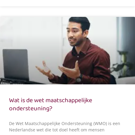
Wat is de wet maatschappelijke
ondersteuning?
De Wet Maatschappelijke Ondersteuning (WMO) is een
Nederlandse wet die tot doel heeft om mensen