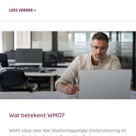
LEES VERDER »
Wat betekent WMO?
WMO staat voor Wet Maatschappelijke Ondersteuning en